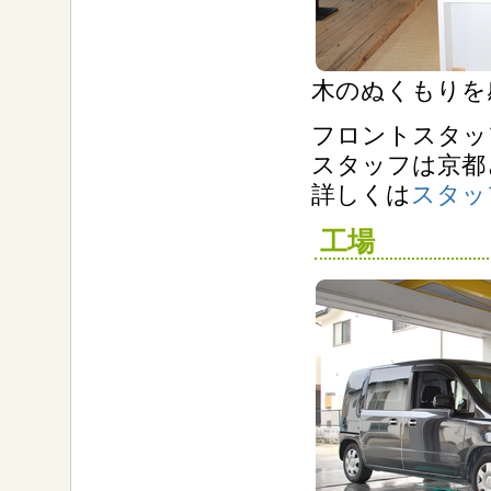
木のぬくもりを
フロントスタッ
スタッフは京都
詳しくは
スタッ
工場