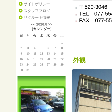
サイトポリシー
〒520-30
スタッフブログ
TEL 077-55
リクルート情報
FAX 077-55
<<
2026.8
>>
[
カレンダー
]
日
月
火
水
木
金
土
1
2
3
4
5
6
7
8
9
10
11
12
13
14
15
外観
16
17
18
19
20
21
22
23
24
25
26
27
28
29
30
31