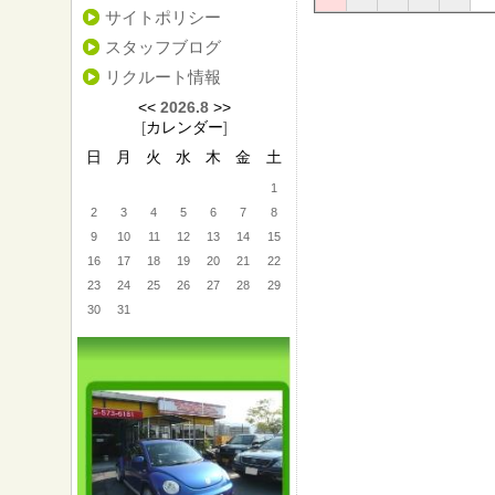
サイトポリシー
スタッフブログ
リクルート情報
<<
2026.8
>>
[
カレンダー
]
日
月
火
水
木
金
土
1
2
3
4
5
6
7
8
9
10
11
12
13
14
15
16
17
18
19
20
21
22
23
24
25
26
27
28
29
30
31